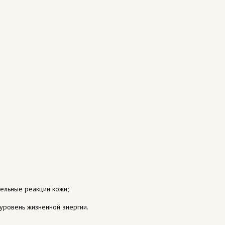
ельные реакции кожи;
уровень жизненной энергии.