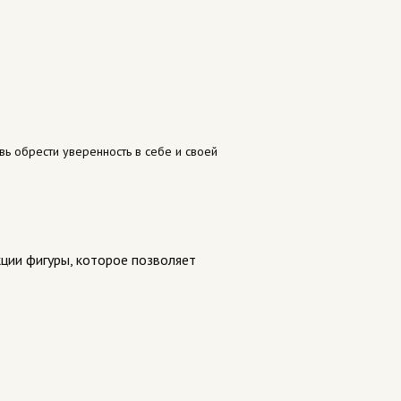
ь обрести уверенность в себе и своей
кции фигуры, которое позволяет