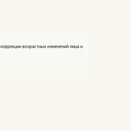
 коррекции возрастных изменений лица и