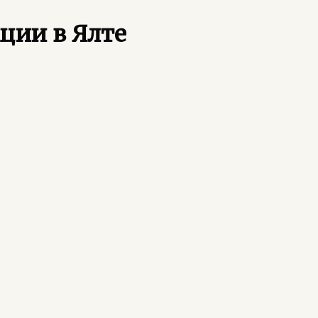
ции в Ялте