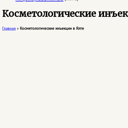
Косметологические инъек
Главная
»
Косметологические инъекции в Ялте