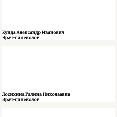
Кунда Александр Иванович
Врач-гинеколог
Лосихина Галина Николаевна
Врач-гинеколог