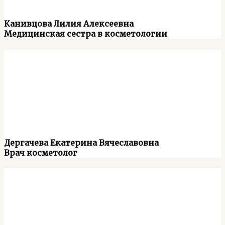
Канивцова Лилия Алексеевна
Медицинская сестра в косметологии
Дергачева Екатерина Вячеславовна
Врач косметолог