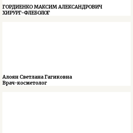
ГОРДИЕНКО МАКСИМ АЛЕКСАНДРОВИЧ
ХИРУРГ-ФЛЕБОЛОГ
Алоян Светлана Гагиковна
Врач-косметолог