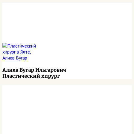
Алиев Вугар Ильгарович
Пластический хирург