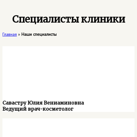
Специалисты клиники
Главная
»
Наши специалисты
Савастру Юлия Вениаминовна
Ведущий врач-косметолог