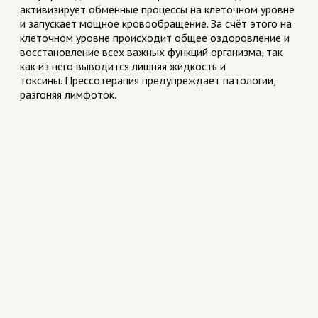
активизирует обменные процессы на клеточном уровне
и запускает мощное кровообращение. За счёт этого на
клеточном уровне происходит общее оздоровление и
восстановление всех важных функций организма, так
как из него выводится лишняя жидкость и
токсины.
Прессотерапия
предупреждает патологии,
разгоняя
лимфоток
.