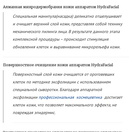
Алмазная микродермобразия кожи аппаратом HydraFacial
Специальная манипула(насадка) деликатно отшелушивает
и очищает верхний слой кожи, представляя собой технику
механического пилинга лица. В результате данного этапа
комплексной процедуры – происходит стимуляция
обновления клеток и выравнивание микрорельефа кожи.
Поверхностное очищение кожи аппаратом HydraFacial
Поверхностный слой кожи очищается от ороговевших
клеток по методике эксфолиации с использованием
специальной сыворотки. Благодаря аппаратной
эксфолиации
профессиональная космецевтика
достигает
клеток кожи, что позволяет максимального эффекта, не
повреждая эпидермис.