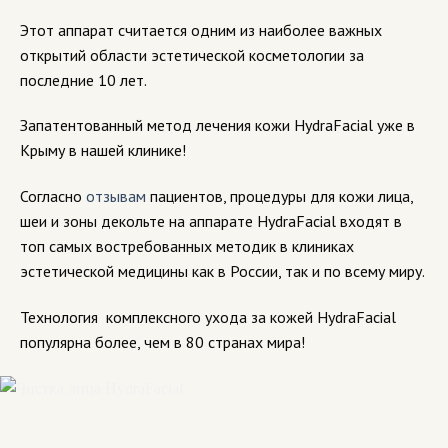
Этот аппарат считается одним из наиболее важных
открытий области эстетической косметологии за
последние 10 лет.
Запатентованный метод лечения кожи HydraFacial уже в
Крыму в нашей клинике!
Согласно
отзывам
пациентов, процедуры для кожи лица,
шеи и зоны декольте на аппарате HydraFacial входят в
топ самых востребованных методик в клиниках
эстетической медицины как в России, так и по всему миру.
Технология комплексного ухода за кожей HydraFacial
популярна более, чем в 80 странах мира!