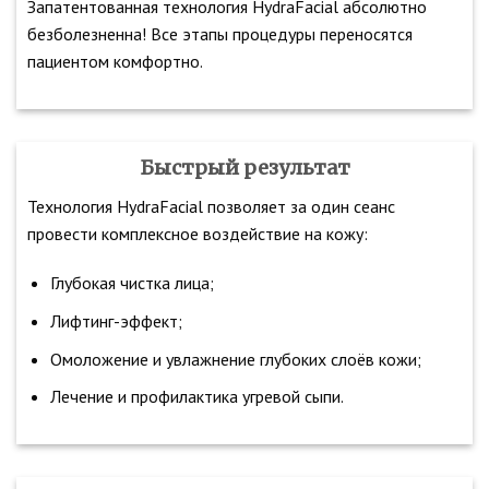
Запатентованная технология HydraFacial абсолютно
безболезненна! Все этапы процедуры переносятся
пациентом комфортно.
Быстрый результат
Технология HydraFacial позволяет за один сеанс
провести комплексное воздействие на кожу:
Глубокая чистка лица;
Лифтинг-эффект;
Омоложение и увлажнение глубоких слоёв кожи;
Лечение и профилактика угревой сыпи.