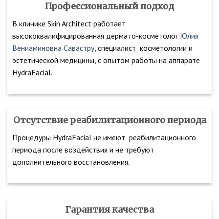
Профессиональный подход
В клинике Skin Architect работает
высококвалифицированная дермато-косметолог
Юлия
Вениаминовна Савастру
, специалист косметологии и
эстетической медицины, с опытом работы на аппарате
HydraFacial.
Отсутствие реабилитационного периода
Процедуры HydraFacial не имеют реабилитационного
периода после воздействия и не требуют
дополнительного восстановления.
Гарантия качества