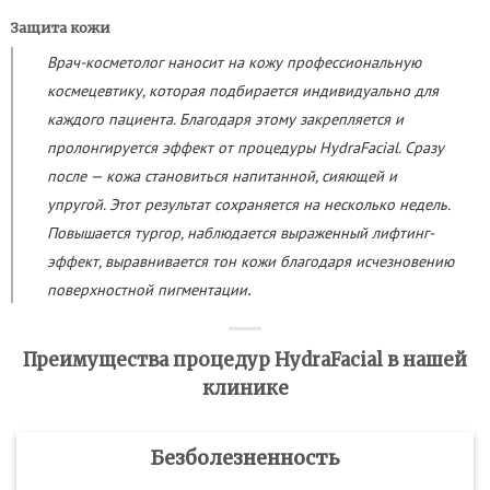
Защита кожи
Врач-косметолог наносит на кожу профессиональную
космецевтику, которая подбирается индивидуально для
каждого пациента. Благодаря этому закрепляется и
пролонгируется эффект от процедуры HydraFacial. Сразу
после — кожа становиться напитанной, сияющей и
упругой. Этот результат сохраняется на несколько недель.
Повышается тургор, наблюдается выраженный лифтинг-
эффект, выравнивается тон кожи благодаря исчезновению
.
поверхностной пигментации
Преимущества процедур HydraFacial в нашей
клинике
Безболезненность