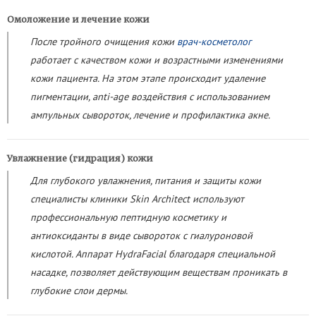
Омоложение и лечение кожи
После тройного очищения кожи
врач-косметолог
работает с качеством кожи и возрастными изменениями
кожи пациента. На этом этапе происходит удаление
пигментации, anti-age воздействия с использованием
ампульных сывороток, лечение и профилактика акне.
Увлажнение (гидрация) кожи
Для глубокого увлажнения, питания и защиты кожи
специалисты клиники Skin Architect используют
профессиональную пептидную косметику и
антиоксиданты в виде сывороток с гиалуроновой
кислотой. Аппарат HydraFacial благодаря специальной
насадке, позволяет действующим веществам проникать в
глубокие слои дермы.