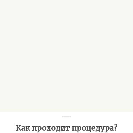
Как проходит процедура?