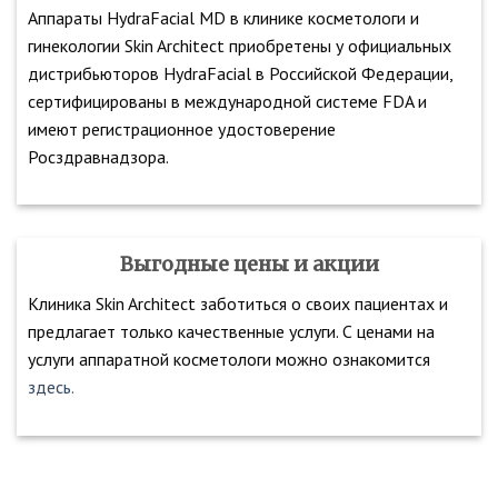
Аппараты HydraFacial MD в клинике косметологи и
гинекологии Skin Architect приобретены у официальных
дистрибьюторов HydraFacial в Российской Федерации,
сертифицированы в международной системе FDA и
имеют регистрационное удостоверение
Росздравнадзора.
Выгодные цены и акции
Клиника Skin Architect заботиться о своих пациентах и
предлагает только качественные услуги. С ценами на
услуги аппаратной косметологи можно ознакомится
здесь.